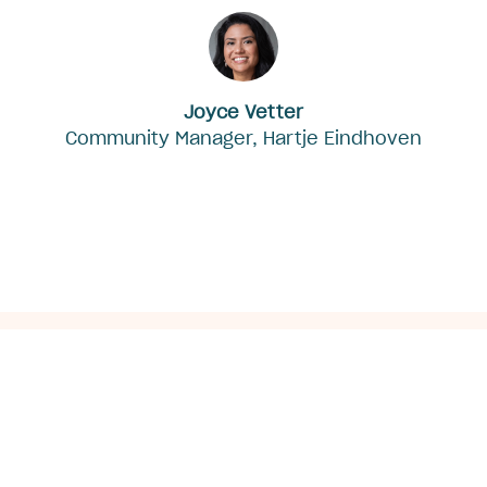
Joyce Vetter
Community Manager, Hartje Eindhoven