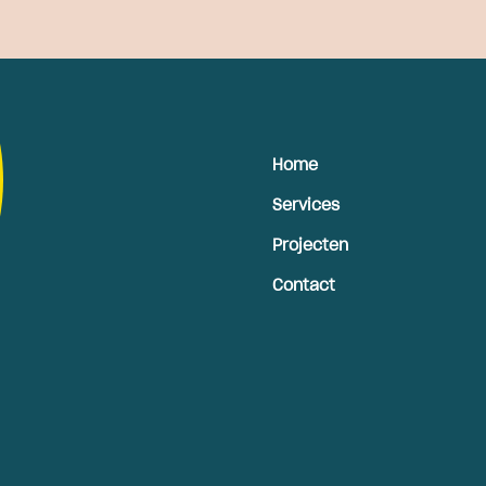
Home
Services
Projecten
Contact