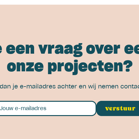
e een vraag over e
onze projecten?
 dan je e-mailadres achter en wij nemen contac