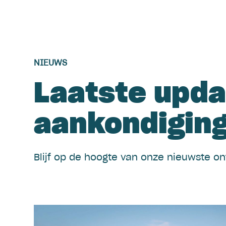
NIEUWS
Laatste upda
aankondigin
Blijf op de hoogte van onze nieuwste on