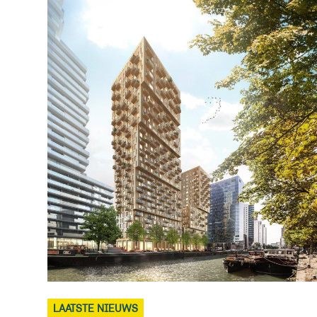
LAATSTE NIEUWS