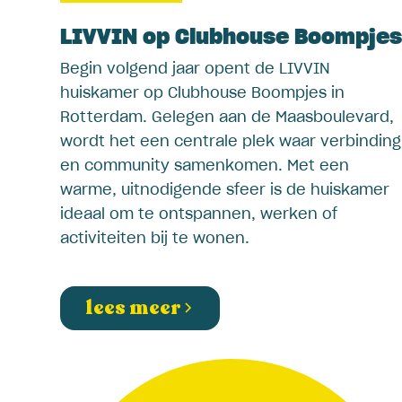
LIVVIN op Clubhouse Boompje
Begin volgend jaar opent de LIVVIN
huiskamer op Clubhouse Boompjes in
Rotterdam. Gelegen aan de Maasboulevard,
wordt het een centrale plek waar verbinding
en community samenkomen. Met een
warme, uitnodigende sfeer is de huiskamer
ideaal om te ontspannen, werken of
activiteiten bij te wonen.
lees meer