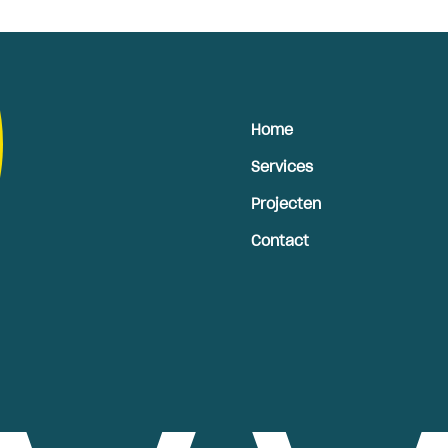
Home
Services
Projecten
Contact