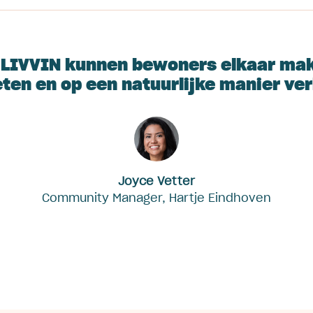
 LIVVIN kunnen bewoners elkaar mak
en en op een natuurlijke manier ve
Joyce Vetter
Community Manager, Hartje Eindhoven