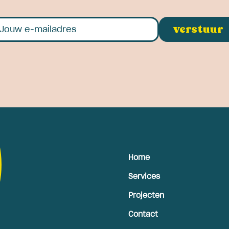
Home
Services
Projecten
Contact